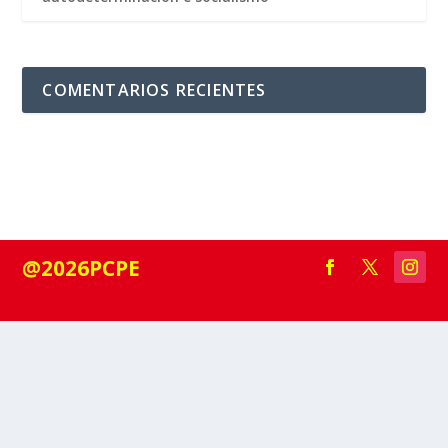
COMENTARIOS RECIENTES
@2026PCPE