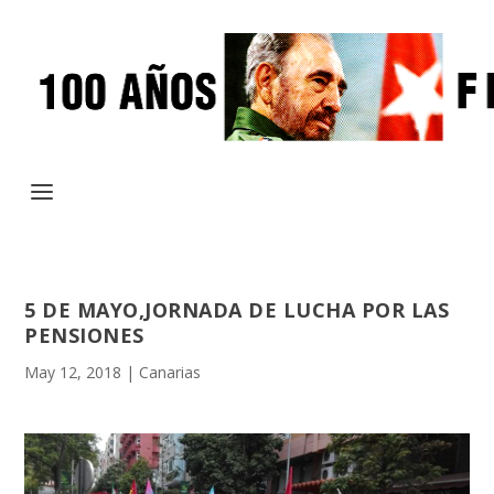
5 DE MAYO,JORNADA DE LUCHA POR LAS
PENSIONES
May 12, 2018
|
Canarias