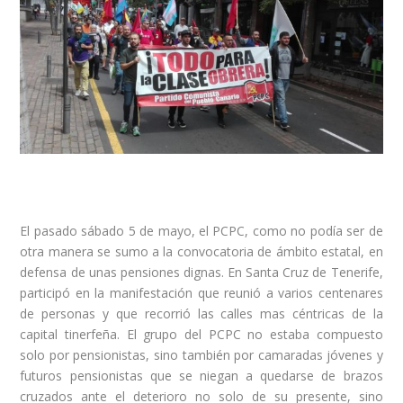
El pasado sábado 5 de mayo, el PCPC, como no podía ser de
otra manera se sumo a la convocatoria de ámbito estatal, en
defensa de unas pensiones dignas. En Santa Cruz de Tenerife,
participó en la manifestación que reunió a varios centenares
de personas y que recorrió las calles mas céntricas de la
capital tinerfeña. El grupo del PCPC no estaba compuesto
solo por pensionistas, sino también por camaradas jóvenes y
futuros pensionistas que se niegan a quedarse de brazos
cruzados ante el deterioro no solo de su presente, sino