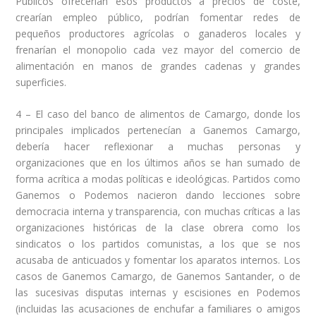
Públicos ofrecerían esos productos a precios de coste,
crearían empleo público, podrían fomentar redes de
pequeños productores agrícolas o ganaderos locales y
frenarían el monopolio cada vez mayor del comercio de
alimentación en manos de grandes cadenas y grandes
superficies.
4 – El caso del banco de alimentos de Camargo, donde los
principales implicados pertenecían a Ganemos Camargo,
debería hacer reflexionar a muchas personas y
organizaciones que en los últimos años se han sumado de
forma acrítica a modas políticas e ideológicas. Partidos como
Ganemos o Podemos nacieron dando lecciones sobre
democracia interna y transparencia, con muchas críticas a las
organizaciones históricas de la clase obrera como los
sindicatos o los partidos comunistas, a los que se nos
acusaba de anticuados y fomentar los aparatos internos. Los
casos de Ganemos Camargo, de Ganemos Santander, o de
las sucesivas disputas internas y escisiones en Podemos
(incluidas las acusaciones de enchufar a familiares o amigos