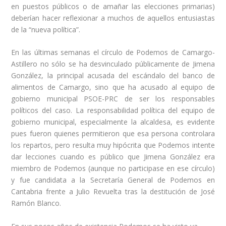
en puestos públicos o de amañar las elecciones primarias)
deberían hacer reflexionar a muchos de aquellos entusiastas
de la “nueva política”.
En las últimas semanas el círculo de Podemos de Camargo-
Astillero no sólo se ha desvinculado públicamente de Jimena
González, la principal acusada del escándalo del banco de
alimentos de Camargo, sino que ha acusado al equipo de
gobierno municipal PSOE-PRC de ser los responsables
políticos del caso. La responsabilidad política del equipo de
gobierno municipal, especialmente la alcaldesa, es evidente
pues fueron quienes permitieron que esa persona controlara
los repartos, pero resulta muy hipócrita que Podemos intente
dar lecciones cuando es público que Jimena González era
miembro de Podemos (aunque no participase en ese círculo)
y fue candidata a la Secretaría General de Podemos en
Cantabria frente a Julio Revuelta tras la destitución de José
Ramón Blanco.