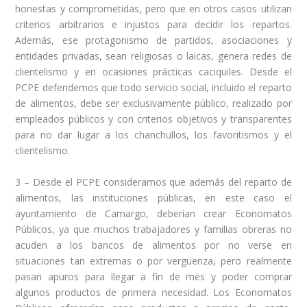
honestas y comprometidas, pero que en otros casos utilizan
criterios arbitrarios e injustos para decidir los repartos.
Además, ese protagonismo de partidos, asociaciones y
entidades privadas, sean religiosas o laicas, genera redes de
clientelismo y en ocasiones prácticas caciquiles. Desde el
PCPE defendemos que todo servicio social, incluido el reparto
de alimentos, debe ser exclusivamente público, realizado por
empleados públicos y con criterios objetivos y transparentes
para no dar lugar a los chanchullos, los favoritismos y el
clientelismo.
3 – Desde el PCPE consideramos que además del reparto de
alimentos, las instituciones públicas, en este caso el
ayuntamiento de Camargo, deberían crear Economatos
Públicos, ya que muchos trabajadores y familias obreras no
acuden a los bancos de alimentos por no verse en
situaciones tan extremas o por vergüenza, pero realmente
pasan apuros para llegar a fin de mes y poder comprar
algunos productos de primera necesidad. Los Economatos