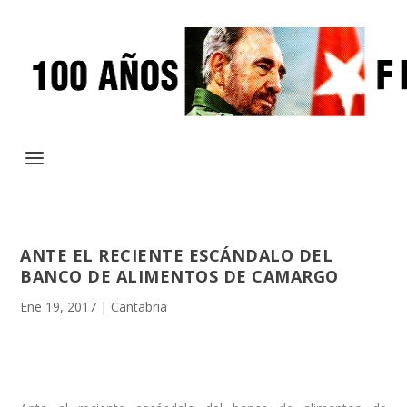
ANTE EL RECIENTE ESCÁNDALO DEL
BANCO DE ALIMENTOS DE CAMARGO
Ene 19, 2017
|
Cantabria