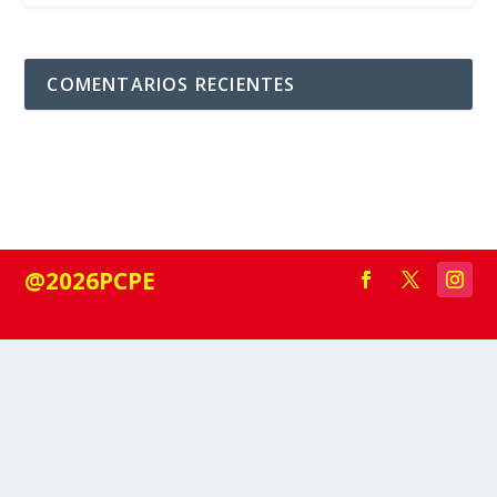
COMENTARIOS RECIENTES
@2026PCPE