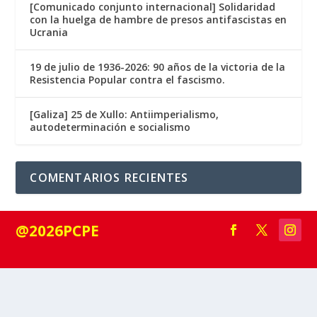
[Comunicado conjunto internacional] Solidaridad
con la huelga de hambre de presos antifascistas en
Ucrania
19 de julio de 1936-2026: 90 años de la victoria de la
Resistencia Popular contra el fascismo.
[Galiza] 25 de Xullo: Antiimperialismo,
autodeterminación e socialismo
COMENTARIOS RECIENTES
@2026PCPE