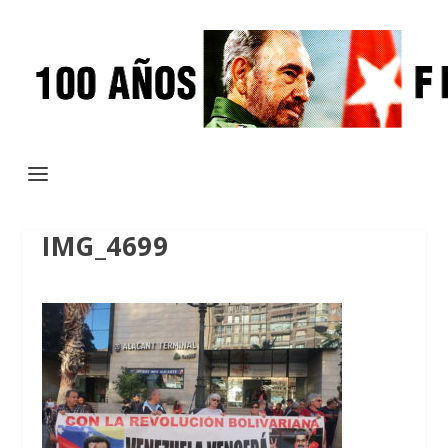
IMG_4699