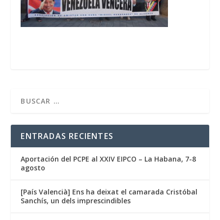
ENTRADAS RECIENTES
Aportación del PCPE al XXIV EIPCO – La Habana, 7-8
agosto
[País Valencià] Ens ha deixat el camarada Cristóbal
Sanchís, un dels imprescindibles