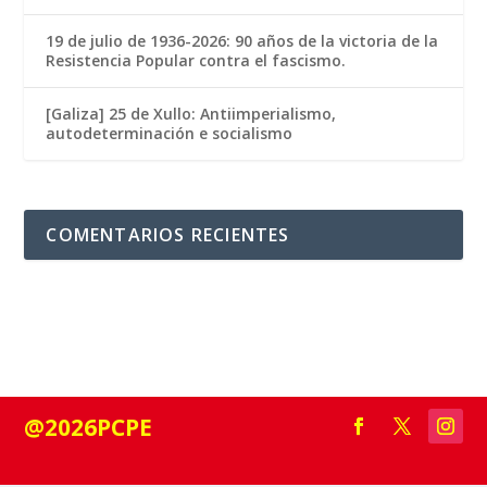
19 de julio de 1936-2026: 90 años de la victoria de la
Resistencia Popular contra el fascismo.
[Galiza] 25 de Xullo: Antiimperialismo,
autodeterminación e socialismo
COMENTARIOS RECIENTES
@2026PCPE