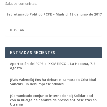
Saludos comunistas.
Secretariado Político PCPE – Madrid, 12 de junio de 2017
ENTRADAS RECIENTES
Aportación del PCPE al XXIV EIPCO – La Habana, 7-8
agosto
[País Valencià] Ens ha deixat el camarada Cristóbal
Sanchís, un dels imprescindibles
[Comunicado conjunto internacional] Solidaridad
con la huelga de hambre de presos antifascistas en
Ucrania