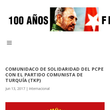
COMUNIDACO DE SOLIDARIDAD DEL PCPE
CON EL PARTIDO COMUNISTA DE
TURQUÍA (TKP)
Jun 13, 2017
|
Internacional