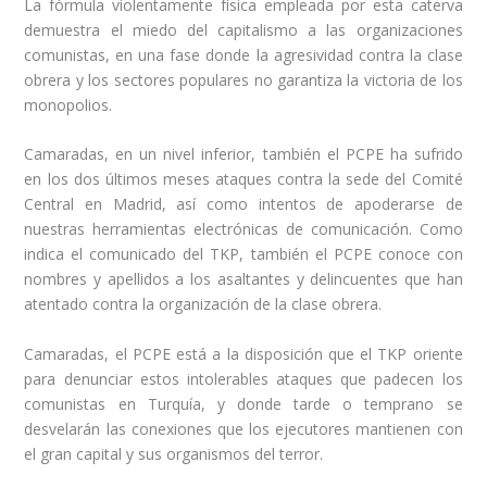
La fórmula violentamente física empleada por esta caterva
demuestra el miedo del capitalismo a las organizaciones
comunistas, en una fase donde la agresividad contra la clase
obrera y los sectores populares no garantiza la victoria de los
monopolios.
Camaradas, en un nivel inferior, también el PCPE ha sufrido
en los dos últimos meses ataques contra la sede del Comité
Central en Madrid, así como intentos de apoderarse de
nuestras herramientas electrónicas de comunicación. Como
indica el comunicado del TKP, también el PCPE conoce con
nombres y apellidos a los asaltantes y delincuentes que han
atentado contra la organización de la clase obrera.
Camaradas, el PCPE está a la disposición que el TKP oriente
para denunciar estos intolerables ataques que padecen los
comunistas en Turquía, y donde tarde o temprano se
desvelarán las conexiones que los ejecutores mantienen con
el gran capital y sus organismos del terror.