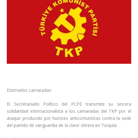
Estimados camaradas:
El Secretariado Político del PCPE transmite su sincera
solidaridad internacionalista a los camaradas del TKP por el
ataque producido por huestes anticomunistas contra la sede
del partido de vanguardia de la clase obrera en Turquía.