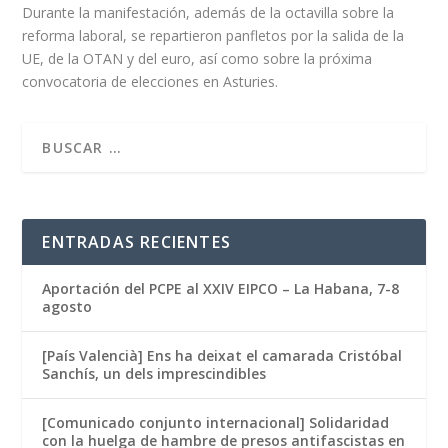
Durante la manifestación, además de la octavilla sobre la
reforma laboral, se repartieron panfletos por la salida de la
UE, de la OTAN y del euro, así como sobre la próxima
convocatoria de elecciones en Asturies.
ENTRADAS RECIENTES
Aportación del PCPE al XXIV EIPCO – La Habana, 7-8
agosto
[País Valencià] Ens ha deixat el camarada Cristóbal
Sanchís, un dels imprescindibles
[Comunicado conjunto internacional] Solidaridad
con la huelga de hambre de presos antifascistas en