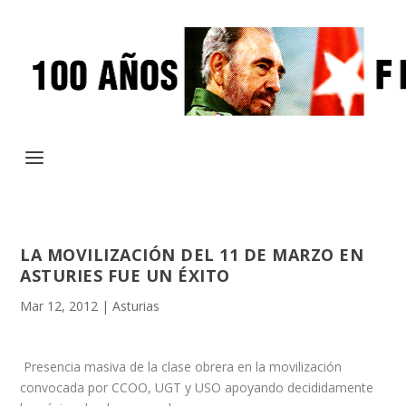
LA MOVILIZACIÓN DEL 11 DE MARZO EN
ASTURIES FUE UN ÉXITO
Mar 12, 2012
|
Asturias
Presencia masiva de la clase obrera en la movilización
convocada por CCOO, UGT y USO apoyando decididamente