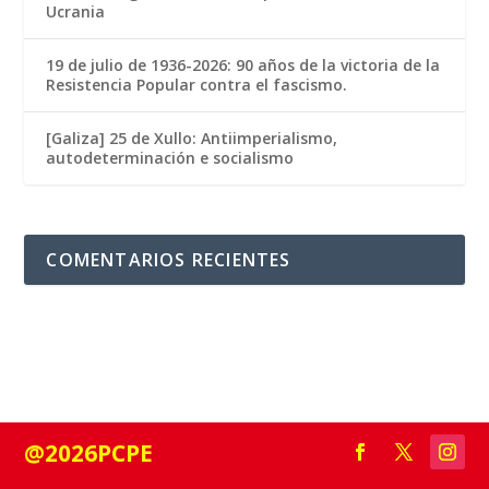
Ucrania
19 de julio de 1936-2026: 90 años de la victoria de la
Resistencia Popular contra el fascismo.
[Galiza] 25 de Xullo: Antiimperialismo,
autodeterminación e socialismo
COMENTARIOS RECIENTES
@2026PCPE