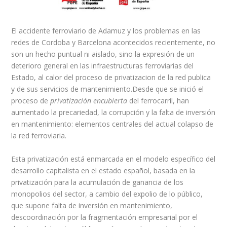
El accidente ferroviario de Adamuz y los problemas en las
redes de Cordoba y Barcelona acontecidos recientemente, no
son un hecho puntual ni aislado, sino la expresión de un
deterioro general en las infraestructuras ferroviarias del
Estado, al calor del proceso de privatizacion de la red publica
y de sus servicios de mantenimiento.Desde que se inició el
proceso de
privatización encubierta
del ferrocarril, han
aumentado la precariedad, la corrupción y la falta de inversión
en mantenimiento: elementos centrales del actual colapso de
la red ferroviaria.
Esta privatización está enmarcada en el modelo específico del
desarrollo capitalista en el estado español, basada en la
privatización para la acumulación de ganancia de los
monopolios del sector, a cambio del expolio de lo público,
que supone falta de inversión en mantenimiento,
descoordinación por la fragmentación empresarial por el