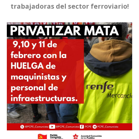
trabajadoras del sector ferroviario!