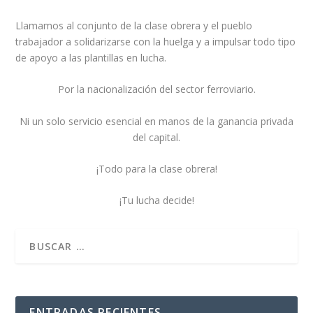
Llamamos al conjunto de la clase obrera y el pueblo
trabajador a solidarizarse con la huelga y a impulsar todo tipo
de apoyo a las plantillas en lucha.
Por la nacionalización del sector ferroviario.
Ni un solo servicio esencial en manos de la ganancia privada
del capital.
¡Todo para la clase obrera!
¡Tu lucha decide!
ENTRADAS RECIENTES