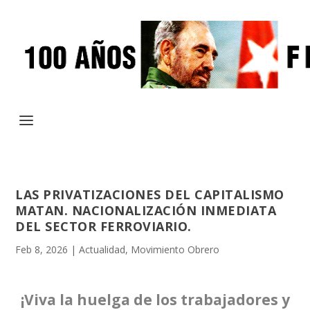
LAS PRIVATIZACIONES DEL CAPITALISMO
MATAN. NACIONALIZACIÓN INMEDIATA
DEL SECTOR FERROVIARIO.
Feb 8, 2026
|
Actualidad
,
Movimiento Obrero
¡Viva la huelga de los trabajadores y