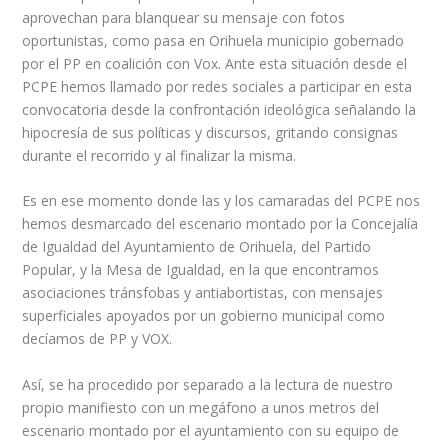
aprovechan para blanquear su mensaje con fotos
oportunistas, como pasa en Orihuela municipio gobernado
por el PP en coalición con Vox. Ante esta situación desde el
PCPE hemos llamado por redes sociales a participar en esta
convocatoria desde la confrontación ideológica señalando la
hipocresía de sus políticas y discursos, gritando consignas
durante el recorrido y al finalizar la misma.
Es en ese momento donde las y los camaradas del PCPE nos
hemos desmarcado del escenario montado por la Concejalía
de Igualdad del Ayuntamiento de Orihuela, del Partido
Popular, y la Mesa de Igualdad, en la que encontramos
asociaciones tránsfobas y antiabortistas, con mensajes
superficiales apoyados por un gobierno municipal como
decíamos de PP y VOX.
Así, se ha procedido por separado a la lectura de nuestro
propio manifiesto con un megáfono a unos metros del
escenario montado por el ayuntamiento con su equipo de