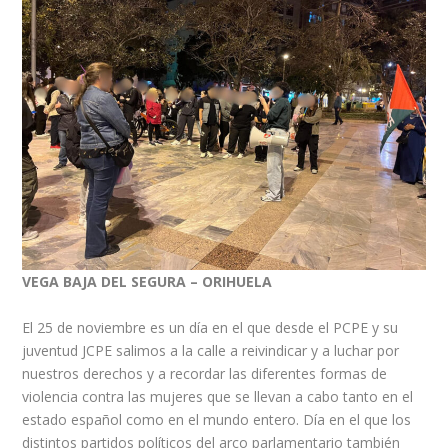
VEGA BAJA DEL SEGURA – ORIHUELA
El 25 de noviembre es un día en el que desde el PCPE y su
juventud JCPE salimos a la calle a reivindicar y a luchar por
nuestros derechos y a recordar las diferentes formas de
violencia contra las mujeres que se llevan a cabo tanto en el
estado español como en el mundo entero. Día en el que los
distintos partidos políticos del arco parlamentario también