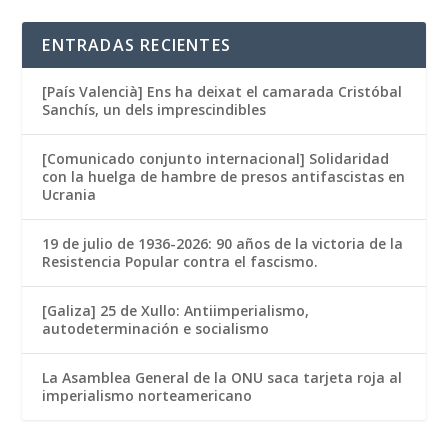
ENTRADAS RECIENTES
[País Valencià] Ens ha deixat el camarada Cristóbal
Sanchís, un dels imprescindibles
[Comunicado conjunto internacional] Solidaridad
con la huelga de hambre de presos antifascistas en
Ucrania
19 de julio de 1936-2026: 90 años de la victoria de la
Resistencia Popular contra el fascismo.
[Galiza] 25 de Xullo: Antiimperialismo,
autodeterminación e socialismo
La Asamblea General de la ONU saca tarjeta roja al
imperialismo norteamericano