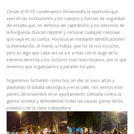
Desde el PCPE condenamos firmemente la represión que
ejercen las instituciones y los cuerpos y fuerzas de seguridad
del estado que, en defensa del capitalismo y los intereses de
la burguesía, buscan reprimir y censurar cualquier mensaje
que vaya en su contra. Hoy buscan mediante identificaciones
la intimidación, el miedo a multas, que no se nos escuche,
pero es algo que cada vez va a ir a más con el auge de la
extrema derecha y los sectores más reaccionarios, por lo que
tenemos que organizarnos y pararles los pies.
Seguiremos luchando como hoy sin dar un paso atrás y
plantando la batalla ideológica y en la calle, nos vemos este
jueves 28 noviembre en el ayuntamiento Orihuela contra la
guerra sionista y defendiendo todas las causas justas de los
pueblos y de la clase trabajadora.