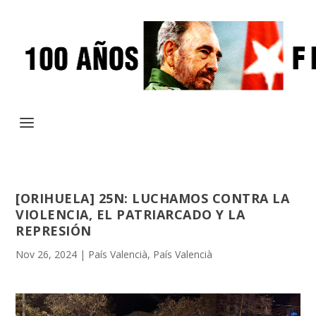
[ORIHUELA] 25N: LUCHAMOS CONTRA LA
VIOLENCIA, EL PATRIARCADO Y LA
REPRESIÓN
Nov 26, 2024
|
País Valencià
,
País Valencià