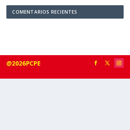
COMENTARIOS RECIENTES
@2026PCPE