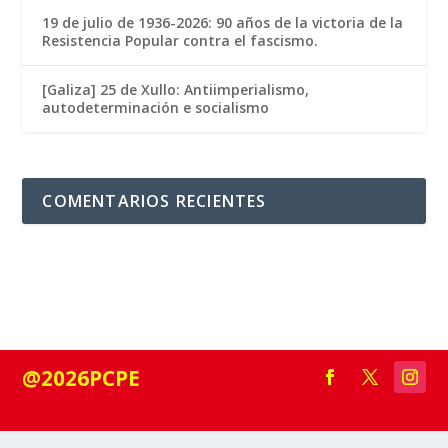
19 de julio de 1936-2026: 90 años de la victoria de la
Resistencia Popular contra el fascismo.
[Galiza] 25 de Xullo: Antiimperialismo,
autodeterminación e socialismo
COMENTARIOS RECIENTES
@2026PCPE