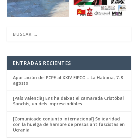
ENTRADAS RECIENTES
Aportación del PCPE al XXIV EIPCO – La Habana, 7-8
agosto
[País Valencià] Ens ha deixat el camarada Cristóbal
Sanchís, un dels imprescindibles
[Comunicado conjunto internacional] Solidaridad
con la huelga de hambre de presos antifascistas en
Ucrania