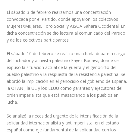
El sábado 3 de febrero realizamos una concentración
convocada por el Partido, donde apoyaron los colectivos
MujeresXMujeres, Foro Social y AISOA Sahara Occidental. En
dicha concentración se dio lectura al comunicado del Partido
y de los colectivos participantes.
El sábado 10 de febrero se realizó una charla debate a cargo
del luchador y activista palestino Fayez Badawi, donde se
expuso la situación actual de la guerra y el genocidio del
pueblo palestino y la respuesta de la resistencia palestina. Se
abordó la implicación en el genocidio del gobierno de España.
la OTAN , la UE y los EEUU como garantes y ejecutores del
orden imperialista que está masacrando a los pueblos en
lucha.
Se analizó la necesidad urgente de la intensificación de la
solidaridad internacionalista y antiimperilista en el estado
español como eje fundamental de la solidaridad con los