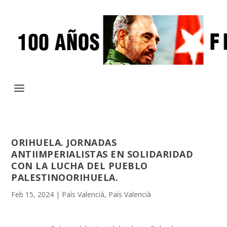
ORIHUELA. JORNADAS
ANTIIMPERIALISTAS EN SOLIDARIDAD
CON LA LUCHA DEL PUEBLO
PALESTINOORIHUELA.
Feb 15, 2024
|
País Valencià
,
País Valencià