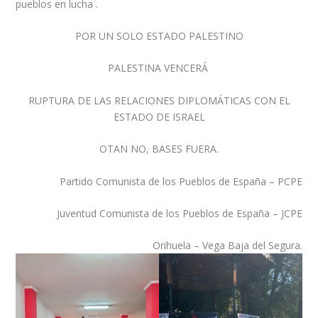
pueblos en lucha .
POR UN SOLO ESTADO PALESTINO
PALESTINA VENCERÁ
RUPTURA DE LAS RELACIONES DIPLOMÁTICAS CON EL
ESTADO DE ISRAEL
OTAN NO, BASES FUERA.
Partido Comunista de los Pueblos de España – PCPE
Juventud Comunista de los Pueblos de España – JCPE
Orihuela – Vega Baja del Segura.