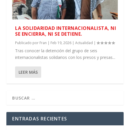
LA SOLIDARIDAD INTERNACIONALISTA, NI
SE ENCIERRA, NI SE DETIENE.
Publicado por
Fran
|
Feb 19, 2026
|
Actualidad
|
Tras conocer la detención del grupo de seis
internacionalistas solidarios con los presos y presas...
LEER MÁS
ENTRADAS RECIENTES