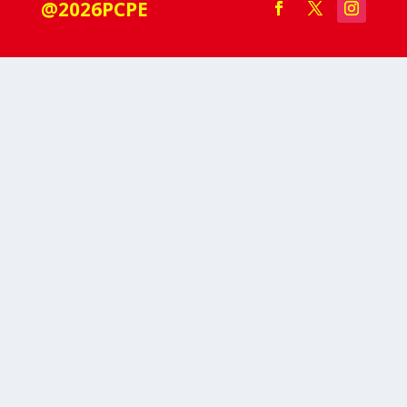
@2026PCPE