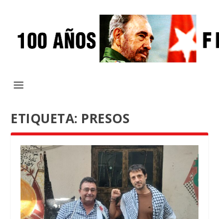
ETIQUETA:
PRESOS