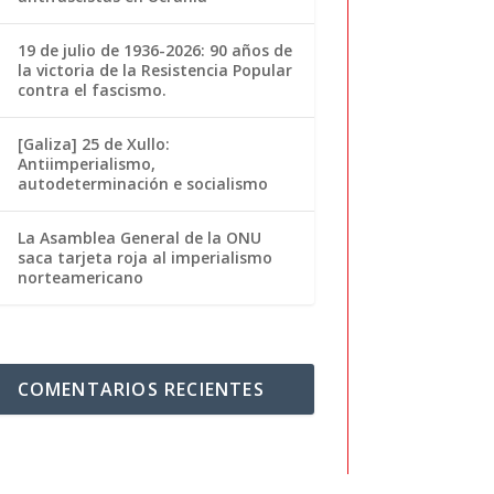
19 de julio de 1936-2026: 90 años de
la victoria de la Resistencia Popular
contra el fascismo.
[Galiza] 25 de Xullo:
Antiimperialismo,
autodeterminación e socialismo
La Asamblea General de la ONU
saca tarjeta roja al imperialismo
norteamericano
COMENTARIOS RECIENTES