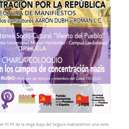
el PCPE de la Vega Baja del Segura realizaremos una serie