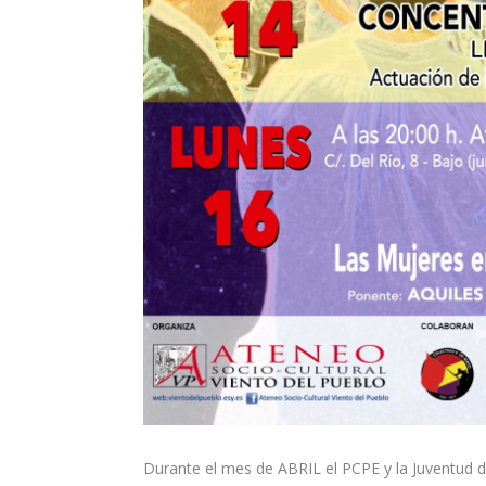
Durante el mes de ABRIL el PCPE y la Juventud d