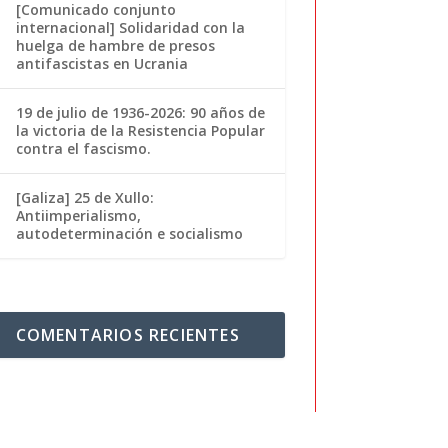
[Comunicado conjunto
internacional] Solidaridad con la
huelga de hambre de presos
antifascistas en Ucrania
19 de julio de 1936-2026: 90 años de
la victoria de la Resistencia Popular
contra el fascismo.
[Galiza] 25 de Xullo:
Antiimperialismo,
autodeterminación e socialismo
COMENTARIOS RECIENTES