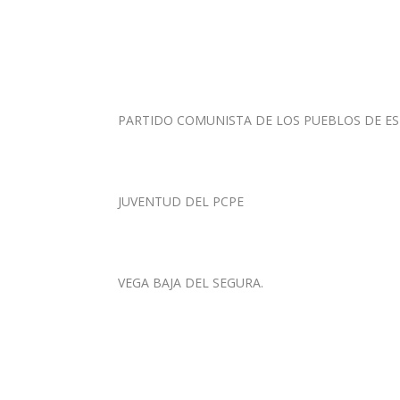
PARTIDO COMUNISTA DE LOS PUEBLOS DE ES
JUVENTUD DEL PCPE
VEGA BAJA DEL SEGURA.