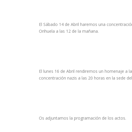
El Sábado 14 de Abril haremos una concentració
Orihuela a las 12 de la mañana.
El lunes 16 de Abril rendiremos un homenaje a 
concentración nazis a las 20 horas en la sede de
Os adjuntamos la programación de los actos.