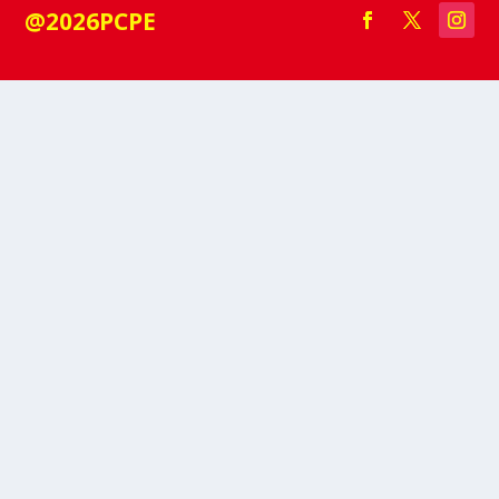
@2026PCPE