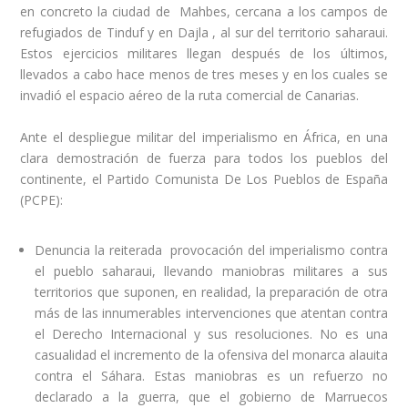
en concreto la ciudad de Mahbes, cercana a los campos de
refugiados de Tinduf y en Dajla , al sur del territorio saharaui.
Estos ejercicios militares llegan después de los últimos,
llevados a cabo hace menos de tres meses y en los cuales se
invadió el espacio aéreo de la ruta comercial de Canarias.
Ante el despliegue militar del imperialismo en África, en una
clara demostración de fuerza para todos los pueblos del
continente, el Partido Comunista De Los Pueblos de España
(PCPE):
Denuncia la reiterada provocación del imperialismo contra
el pueblo saharaui, llevando maniobras militares a sus
territorios que suponen, en realidad, la preparación de otra
más de las innumerables intervenciones que atentan contra
el Derecho Internacional y sus resoluciones. No es una
casualidad el incremento de la ofensiva del monarca alauita
contra el Sáhara. Estas maniobras es un refuerzo no
declarado a la guerra, que el gobierno de Marruecos