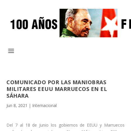
COMUNICADO POR LAS MANIOBRAS
MILITARES EEUU MARRUECOS EN EL
SÁHARA
Jun 8, 2021
|
Internacional
Del 7 al 18 de Junio los gobiernos de EEUU y Marruecos