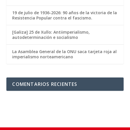
19 de julio de 1936-2026: 90 años de la victoria de la
Resistencia Popular contra el fascismo.
[Galiza] 25 de Xullo: Antiimperialismo,
autodeterminación e socialismo
La Asamblea General de la ONU saca tarjeta roja al
imperialismo norteamericano
COMENTARIOS RECIENTES