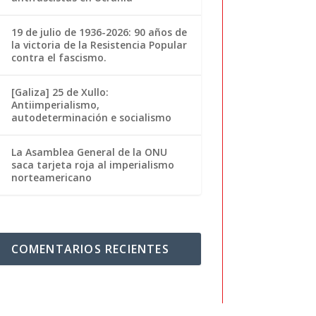
19 de julio de 1936-2026: 90 años de
la victoria de la Resistencia Popular
contra el fascismo.
[Galiza] 25 de Xullo:
Antiimperialismo,
autodeterminación e socialismo
La Asamblea General de la ONU
saca tarjeta roja al imperialismo
norteamericano
COMENTARIOS RECIENTES