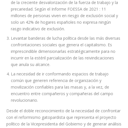
de la creciente desvalorización de la fuerza de trabajo y la
precariedad. Según el Informe FOESSA de 2021 : 11
millones de personas viven en riesgo de exclusión social y
solo un 42% de hogares españoles no expresa ningún
rasgo indicativo de exclusión.
Levantar banderas de lucha política desde las más diversas
confrontaciones sociales que genera el capitalismo. Es
imprescindible dimensionarlas estratégicamente para no
incurrir en la estéril parcialización de las reivindicaciones
que anula su alcance.
La necesidad de ir conformando espacios de trabajo
común que generen referencia de organización y
movilización confiables para las masas y, a la vez, de
encuentro entre compañeros y compañeras del campo
revolucionario.
Desde el doble reconocimiento de la necesidad de confrontar
con el reformismo gatopardista que representa el proyecto
político de la Vicepresidenta del Gobierno y de generar análisis