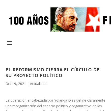
EL REFORMISMO CIERRA EL CÍRCULO DE
SU PROYECTO POLÍTICO
Oct 19, 2021
|
Actualidad
La operación encabezada por Yolanda Díaz define claramente
una reorganización del espacio político y organizativo de las