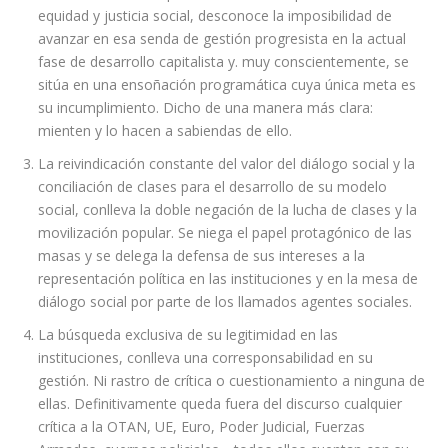
equidad y justicia social, desconoce la imposibilidad de
avanzar en esa senda de gestión progresista en la actual
fase de desarrollo capitalista y. muy conscientemente, se
sitúa en una ensoñación programática cuya única meta es
su incumplimiento. Dicho de una manera más clara:
mienten y lo hacen a sabiendas de ello.
La reivindicación constante del valor del diálogo social y la
conciliación de clases para el desarrollo de su modelo
social, conlleva la doble negación de la lucha de clases y la
movilización popular. Se niega el papel protagónico de las
masas y se delega la defensa de sus intereses a la
representación política en las instituciones y en la mesa de
diálogo social por parte de los llamados agentes sociales.
La búsqueda exclusiva de su legitimidad en las
instituciones, conlleva una corresponsabilidad en su
gestión. Ni rastro de crítica o cuestionamiento a ninguna de
ellas. Definitivamente queda fuera del discurso cualquier
crítica a la OTAN, UE, Euro, Poder Judicial, Fuerzas