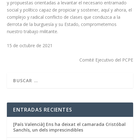
y propuestas orientadas a levantar el necesario entramado
social y político capaz de propiciar y sostener, aquí y ahora, el
complejo y radical conflicto de clases que conduzca a la
derrota de la burguesía y su Estado, comprometemos
nuestro trabajo militante.
15 de octubre de 2021
Comité Ejecutivo del PCPE
ENTRADAS RECIENTES
[País Valencià] Ens ha deixat el camarada Cristóbal
Sanchís, un dels imprescindibles