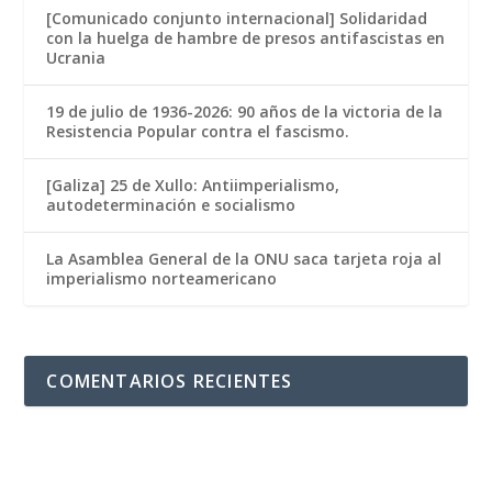
[Comunicado conjunto internacional] Solidaridad
con la huelga de hambre de presos antifascistas en
Ucrania
19 de julio de 1936-2026: 90 años de la victoria de la
Resistencia Popular contra el fascismo.
[Galiza] 25 de Xullo: Antiimperialismo,
autodeterminación e socialismo
La Asamblea General de la ONU saca tarjeta roja al
imperialismo norteamericano
COMENTARIOS RECIENTES