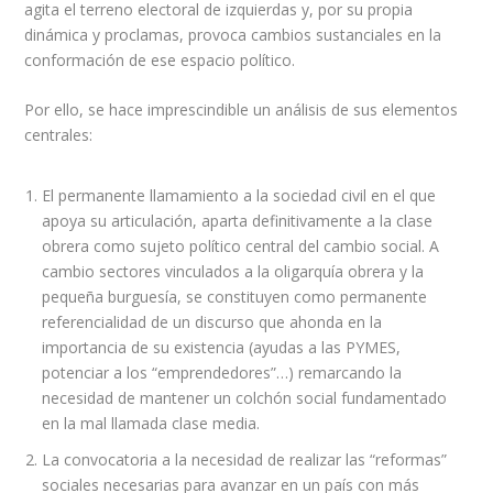
agita el terreno electoral de izquierdas y, por su propia
dinámica y proclamas, provoca cambios sustanciales en la
conformación de ese espacio político.
Por ello, se hace imprescindible un análisis de sus elementos
centrales:
El permanente llamamiento a la sociedad civil en el que
apoya su articulación, aparta definitivamente a la clase
obrera como sujeto político central del cambio social. A
cambio sectores vinculados a la oligarquía obrera y la
pequeña burguesía, se constituyen como permanente
referencialidad de un discurso que ahonda en la
importancia de su existencia (ayudas a las PYMES,
potenciar a los “emprendedores”…) remarcando la
necesidad de mantener un colchón social fundamentado
en la mal llamada clase media.
La convocatoria a la necesidad de realizar las “reformas”
sociales necesarias para avanzar en un país con más