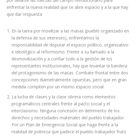
por delante las fuerzas del campo revolucionario para
enfrentar la nueva realidad que se abre espacio y a la que hay
que dar respuesta
En la tarea por movilizar a las masas (pueblo organizado en
la defensa de sus intereses), enfrentamos la
responsabilidad de disputar el espacio político, organizativo
e ideológico al reformismo. Frente a su llamado a la
desmovilización y a confiar todo a la gestión de los
representantes institucionales, hay que levantar la bandera
del protagonismo de las masas. Combate frontal entre dos
concepciones diametralmente opuestas, pero que en gran
medida compiten por un mismo espacio social.
La lucha de clases y la clase obrera como elementos
programáticos centrales frente al pacto social y el
interclasismo. Ninguna concesión en detrimento de los
derechos y necesidades materiales del pueblo trabajador.
Por un Plan de Emergencia Social que haga frente a la
realidad de pobreza que padece el pueblo trabajador fruto