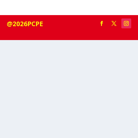
@2026PCPE