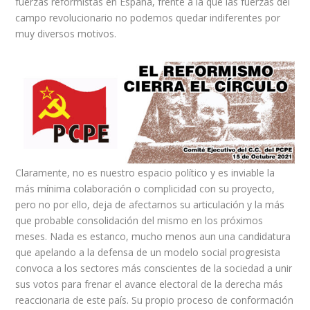
fuerzas reformistas en España, frente a la que las fuerzas del
campo revolucionario no podemos quedar indiferentes por
muy diversos motivos.
Claramente, no es nuestro espacio político y es inviable la
más mínima colaboración o complicidad con su proyecto,
pero no por ello, deja de afectarnos su articulación y la más
que probable consolidación del mismo en los próximos
meses. Nada es estanco, mucho menos aun una candidatura
que apelando a la defensa de un modelo social progresista
convoca a los sectores más conscientes de la sociedad a unir
sus votos para frenar el avance electoral de la derecha más
reaccionaria de este país. Su propio proceso de conformación