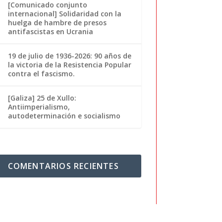
[Comunicado conjunto
internacional] Solidaridad con la
huelga de hambre de presos
antifascistas en Ucrania
19 de julio de 1936-2026: 90 años de
la victoria de la Resistencia Popular
contra el fascismo.
[Galiza] 25 de Xullo:
Antiimperialismo,
autodeterminación e socialismo
COMENTARIOS RECIENTES