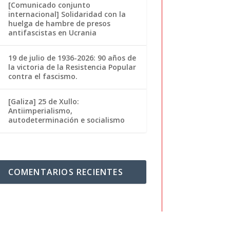
[Comunicado conjunto
internacional] Solidaridad con la
huelga de hambre de presos
antifascistas en Ucrania
19 de julio de 1936-2026: 90 años de
la victoria de la Resistencia Popular
contra el fascismo.
[Galiza] 25 de Xullo:
Antiimperialismo,
autodeterminación e socialismo
COMENTARIOS RECIENTES