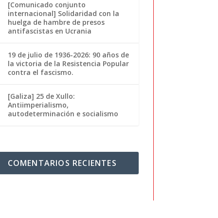
[Comunicado conjunto
internacional] Solidaridad con la
huelga de hambre de presos
antifascistas en Ucrania
19 de julio de 1936-2026: 90 años de
la victoria de la Resistencia Popular
contra el fascismo.
[Galiza] 25 de Xullo:
Antiimperialismo,
autodeterminación e socialismo
COMENTARIOS RECIENTES