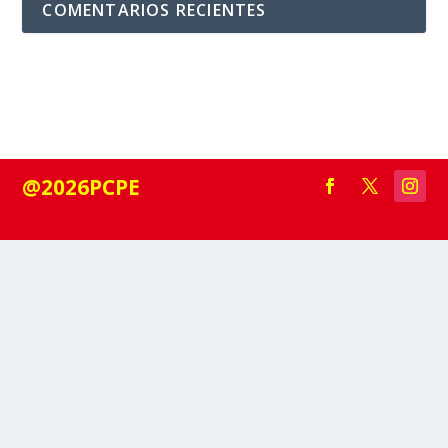
COMENTARIOS RECIENTES
@2026PCPE