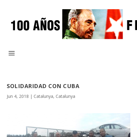
SOLIDARIDAD CON CUBA
Jun 4, 2018
|
Catalunya
,
Catalunya