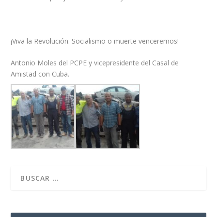
¡Viva la Revolución. Socialismo o muerte venceremos!
Antonio Moles del PCPE y vicepresidente del Casal de
Amistad con Cuba.