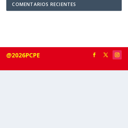
COMENTARIOS RECIENTES
@2026PCPE