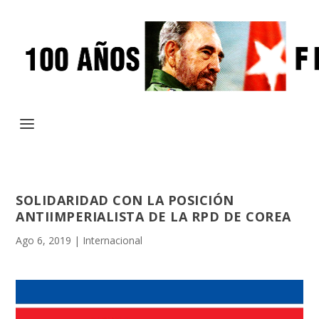
SOLIDARIDAD CON LA POSICIÓN
ANTIIMPERIALISTA DE LA RPD DE COREA
Ago 6, 2019
|
Internacional