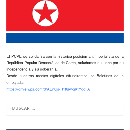
El PCPE se solidariza con la histórica posición antiimperialista de la
República Popular Democrática de Corea, saludamos su lucha por su
independencia y su soberanía.
Desde nuestros medios digitales difundiremos los Boletines de la
embajada:
https://drive.wps.com/d/
AEn0js-R1t8iw-qKtYqdFA