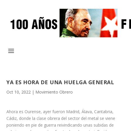
YA ES HORA DE UNA HUELGA GENERAL
Oct 10, 2022
|
Movimiento Obrero
Ahora es Ourense, ayer fueron Madrid, Álava, Cantabria,
Cádiz, donde la clase obrera del sector del metal se viene
poniendo en pie de guerra reivindicando unas subidas de