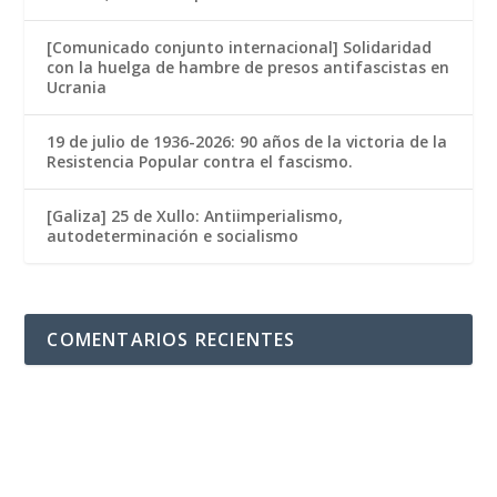
[Comunicado conjunto internacional] Solidaridad
con la huelga de hambre de presos antifascistas en
Ucrania
19 de julio de 1936-2026: 90 años de la victoria de la
Resistencia Popular contra el fascismo.
[Galiza] 25 de Xullo: Antiimperialismo,
autodeterminación e socialismo
COMENTARIOS RECIENTES