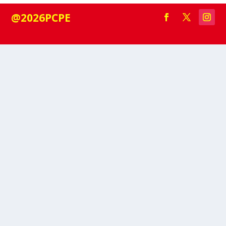
@2026PCPE