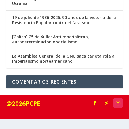
Ucrania
19 de julio de 1936-2026: 90 años de la victoria de la
Resistencia Popular contra el fascismo.
[Galiza] 25 de Xullo: Antiimperialismo,
autodeterminación e socialismo
La Asamblea General de la ONU saca tarjeta roja al
imperialismo norteamericano
COMENTARIOS RECIENTES
@2026PCPE