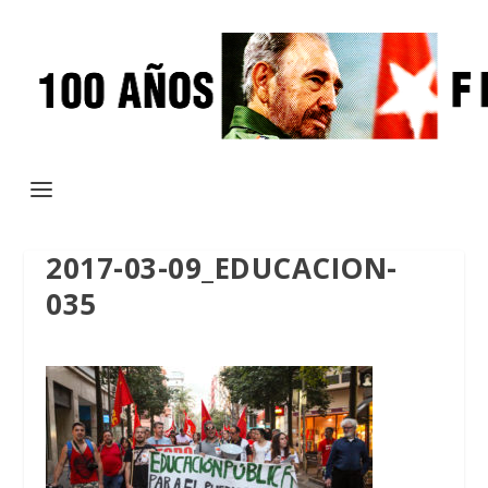
2017-03-09_EDUCACION-
035