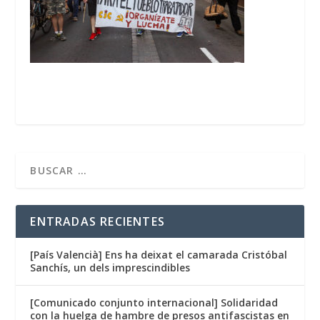
ENTRADAS RECIENTES
[País Valencià] Ens ha deixat el camarada Cristóbal
Sanchís, un dels imprescindibles
[Comunicado conjunto internacional] Solidaridad
con la huelga de hambre de presos antifascistas en