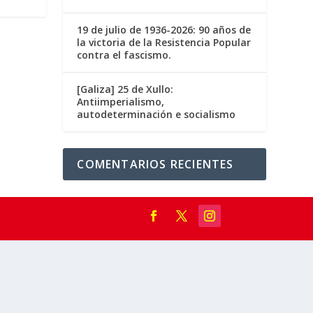
19 de julio de 1936-2026: 90 años de
la victoria de la Resistencia Popular
contra el fascismo.
[Galiza] 25 de Xullo:
Antiimperialismo,
autodeterminación e socialismo
COMENTARIOS RECIENTES