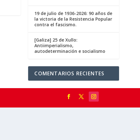
19 de julio de 1936-2026: 90 años de
la victoria de la Resistencia Popular
contra el fascismo.
[Galiza] 25 de Xullo:
Antiimperialismo,
autodeterminación e socialismo
COMENTARIOS RECIENTES